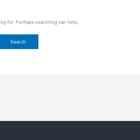
!
ing for. Perhaps searching can help.