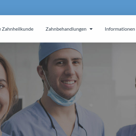
e Zahnheilkunde
Zahnbehandlungen
Informationen