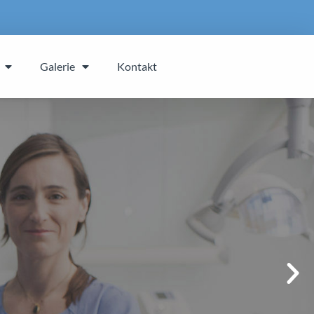
Galerie
Kontakt