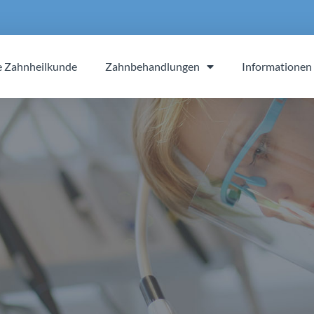
e Zahnheilkunde
Zahnbehandlungen
Informationen