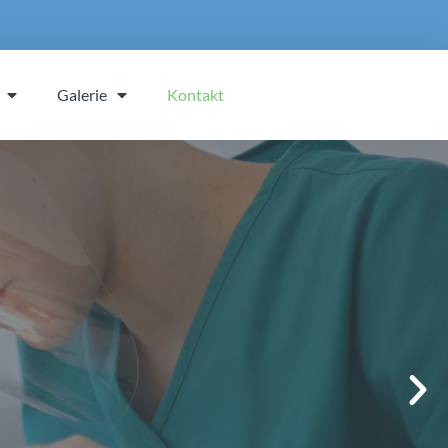
Galerie
Kontakt