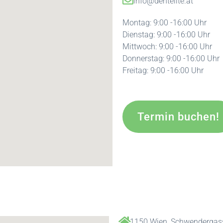
info@dentelite.at
Montag: 9:00 -16:00 Uhr
Dienstag: 9:00 -16:00 Uhr
Mittwoch: 9:00 -16:00 Uhr
Donnerstag: 9:00 -16:00 Uhr
Freitag: 9:00 -16:00 Uhr
Termin buchen!
1150 Wien, Schwendergas