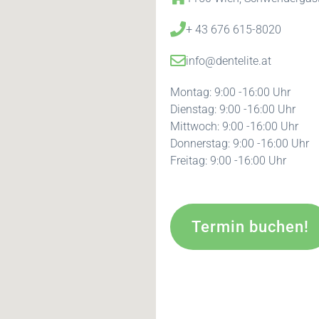
+ 43 676 615-8020
info@dentelite.at
Montag: 9:00 -16:00 Uhr
Dienstag: 9:00 -16:00 Uhr
Mittwoch: 9:00 -16:00 Uhr
Donnerstag: 9:00 -16:00 Uhr
Freitag: 9:00 -16:00 Uhr
Termin buchen!