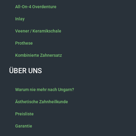
All-On-4 Overdenture
Inlay
Veener / Keramikschale
Prothese
Kombinierte Zahnersatz
ÜBER UNS
Warum nie mehr nach Ungarn?
Ästhetische Zahnheilkunde
Preisliste
Garantie