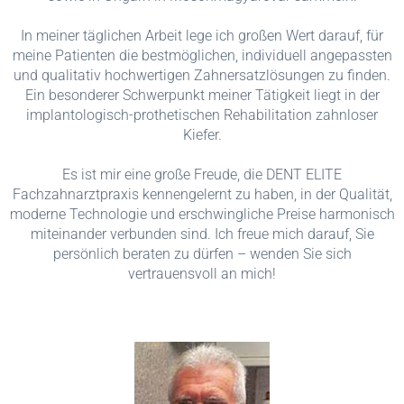
In meiner täglichen Arbeit lege ich großen Wert darauf, für
meine Patienten die bestmöglichen, individuell angepassten
und qualitativ hochwertigen Zahnersatzlösungen zu finden.
Ein besonderer Schwerpunkt meiner Tätigkeit liegt in der
implantologisch-prothetischen Rehabilitation zahnloser
Kiefer.
Es ist mir eine große Freude, die DENT ELITE
Fachzahnarztpraxis kennengelernt zu haben, in der Qualität,
moderne Technologie und erschwingliche Preise harmonisch
miteinander verbunden sind. Ich freue mich darauf, Sie
persönlich beraten zu dürfen – wenden Sie sich
vertrauensvoll an mich!