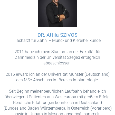
DR. Attila SZIVOS
Facharzt für Zahn, – Mund- und Kieferheilkunde
2011 habe ich mein Studium an der Fakultät für
Zahnmedizin der Universität Szeged erfolgreich
abgeschlossen.
2016 erwarb ich an der Universität Münster (Deutschland)
den MSc-Abschluss im Bereich Implantologie.
Seit Beginn meiner beruflichen Laufbahn behandle ich
überwiegend Patienten aus Westeuropa mit großem Erfolg.
Berufliche Erfahrungen konnte ich in Deutschland
(Bundesland Baden-Württemberg), in Österreich (Vorarlberg)
sowie in Ungarn in Mosonmagyaróvár sammeln.