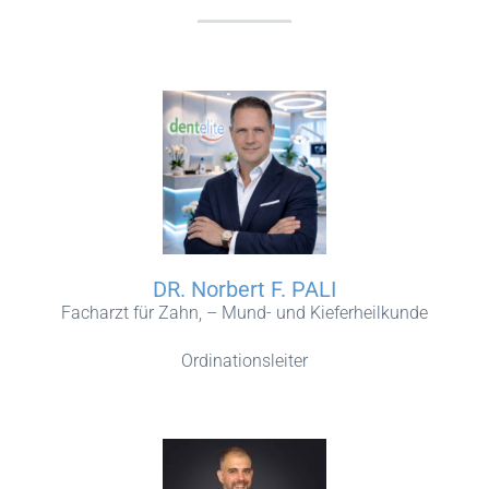
DR. Norbert F. PALI
Facharzt für Zahn, – Mund- und Kieferheilkunde
Ordinationsleiter