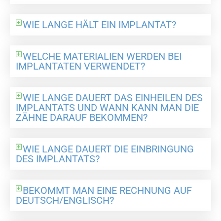
WIE LANGE HÄLT EIN IMPLANTAT?
WELCHE MATERIALIEN WERDEN BEI
IMPLANTATEN VERWENDET?
WIE LANGE DAUERT DAS EINHEILEN DES
IMPLANTATS UND WANN KANN MAN DIE
ZÄHNE DARAUF BEKOMMEN?
WIE LANGE DAUERT DIE EINBRINGUNG
DES IMPLANTATS?
BEKOMMT MAN EINE RECHNUNG AUF
DEUTSCH/ENGLISCH?