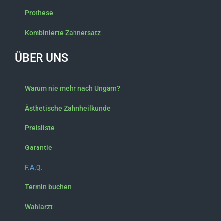
Prothese
Kombinierte Zahnersatz
ÜBER UNS
Warum nie mehr nach Ungarn?
Ästhetische Zahnheilkunde
Preisliste
Garantie
F.A.Q.
Termin buchen
Wahlarzt