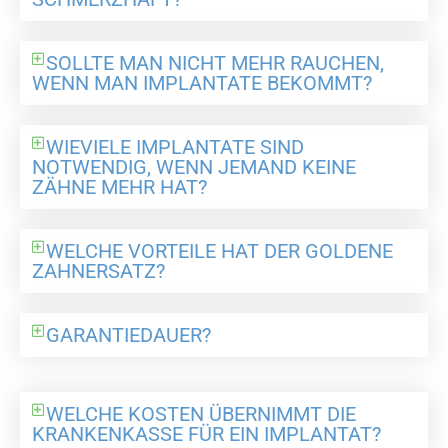
SOLLTE MAN NICHT MEHR RAUCHEN,
WENN MAN IMPLANTATE BEKOMMT?
WIEVIELE IMPLANTATE SIND
NOTWENDIG, WENN JEMAND KEINE
ZÄHNE MEHR HAT?
WELCHE VORTEILE HAT DER GOLDENE
ZAHNERSATZ?
GARANTIEDAUER?
WELCHE KOSTEN ÜBERNIMMT DIE
KRANKENKASSE FÜR EIN IMPLANTAT?