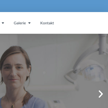
Galerie
Kontakt