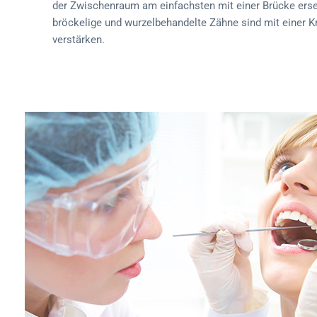
der Zwischenraum am einfachsten mit einer Brücke erse
bröckelige und wurzelbehandelte Zähne sind mit einer K
verstärken.
TERMIN BUCHEN!