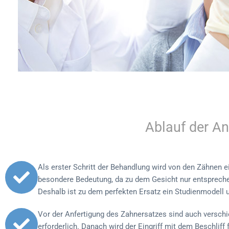
Ablauf der A
Als erster Schritt der Behandlung wird von den Zähnen e
besondere Bedeutung, da zu dem Gesicht nur entsprechen
Deshalb ist zu dem perfekten Ersatz ein Studienmodell u
Vor der Anfertigung des Zahnersatzes sind auch verschi
erforderlich. Danach wird der Eingriff mit dem Beschliff 