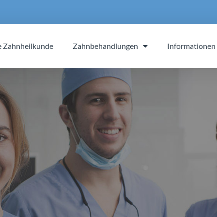
e Zahnheilkunde
Zahnbehandlungen
Informationen