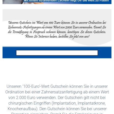
Unseren ‘100-Euro’-Wert Gutschein können Sie in unserer
Ordination bei einer Zahnersatzanfertigung ab einem Wert
von 2.000 Euro verwenden. Der Gutschein gilt nicht bei
chirurgischen Eingriffen (Implantation, Implantatkrone,
Knochenaufbau). Den Gutschein können Sie bei unserer