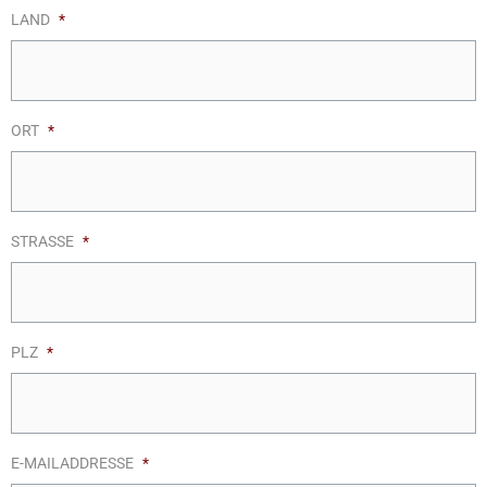
LAND
*
ORT
*
STRASSE
*
PLZ
*
E-MAILADDRESSE
*