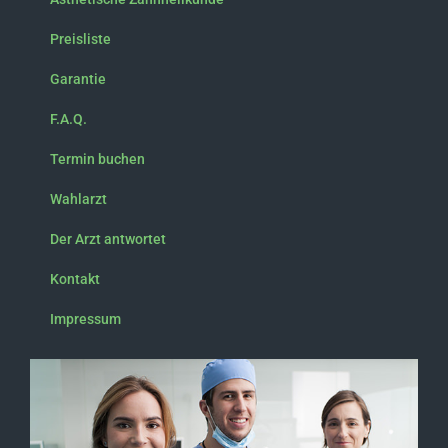
Preisliste
Garantie
F.A.Q.
Termin buchen
Wahlarzt
Der Arzt antwortet
Kontakt
Impressum